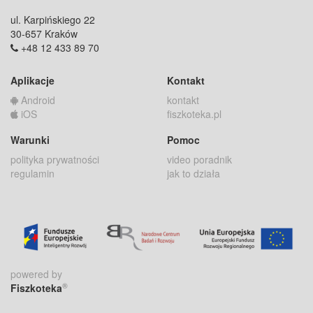
ul. Karpińskiego 22
30-657 Kraków
+48 12 433 89 70
Aplikacje
Kontakt
Android
kontakt
iOS
fiszkoteka.pl
Warunki
Pomoc
polityka prywatności
video poradnik
regulamin
jak to działa
powered by
®
Fiszkoteka